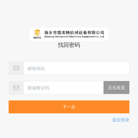
找回密码
下一步
返回登录