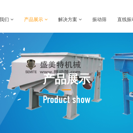
我们
产品展示
解决方案
振动筛
直线振
产品展示
Product show