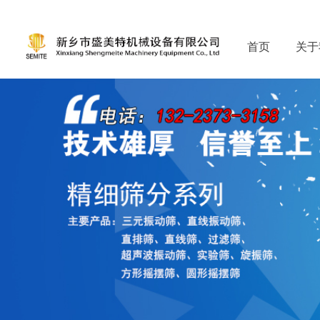
首页
关于