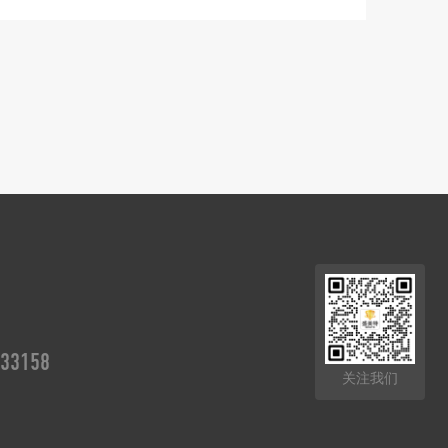
33158
关注我们