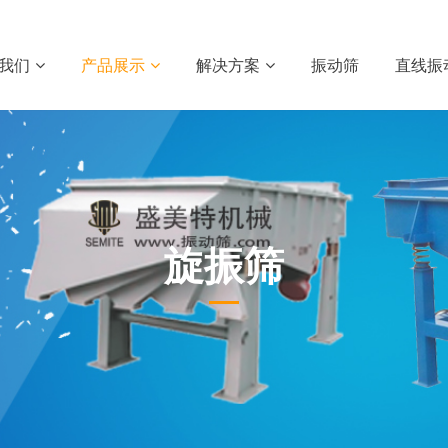
我们
产品展示
解决方案
振动筛
直线振
旋振筛