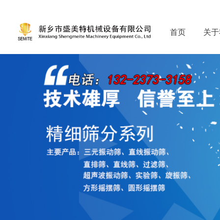
首页
关于